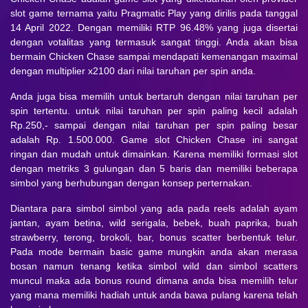
slot game ternama yaitu Pragmatic Play yang dirilis pada tanggal
14 April 2022. Dengan memiliki RTP 96.48% yang juga disertai
dengan votalitas yang termasuk sangat tinggi. Anda akan bisa
bermain Chicken Chase sampai mendapati kemenangan maximal
dengan multiplier x2100 dari nilai taruhan per spin anda.
Anda juga bisa memilih untuk bertaruh dengan nilai taruhan per
spin tertentu. untuk nilai taruhan per spin paling kecil adalah
Rp.250,- sampai dengan nilai taruhan per spin paling besar
adalah Rp. 1.500.000. Game slot Chicken Chase ini sangat
ringan dan mudah untuk dimainkan. Karena memiliki formasi slot
dengan metriks 3 gulungan dan 5 baris dan memiliki beberapa
simbol yang berhubungan dengan konsep perternakan.
Diantara para simbol simbol yang ada pada reels adalah ayam
jantan, ayam betina, wild serigala, bebek, buah paprika, buah
strawberry, terong, brokoli, bar, bonus scatter berbentuk telur.
Pada mode bermain basic game mungkin anda akan merasa
bosan namun tenang ketika simbol wild dan simbol scatters
muncul maka ada bonus round dimana anda bisa memilih telur
yang mana memiliki hadiah untuk anda bawa pulang karena telah