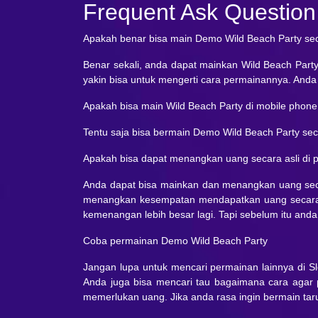
Frequent Ask Questio
Apakah benar bisa main Demo Wild Beach Party sec
Benar sekali, anda dapat mainkan Wild Beach Party
yakin bisa untuk mengerti cara permainannya. And
Apakah bisa main Wild Beach Party di mobile phone
Tentu saja bisa bermain Demo Wild Beach Party se
Apakah bisa dapat menangkan uang secara asli di 
Anda dapat bisa mainkan dan menangkan uang secar
menangkan kesempatan mendapatkan uang secara l
kemenangan lebih besar lagi. Tapi sebelum itu and
Coba permainan Demo Wild Beach Party
Jangan lupa untuk mencari permainan lainnya di
S
Anda juga bisa mencari tau bagaimana cara agar
memerlukan uang. Jika anda rasa ingin bermain ta